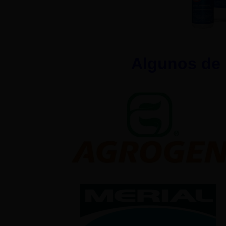
Algunos de 