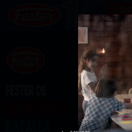
INICIO
PRODUCT