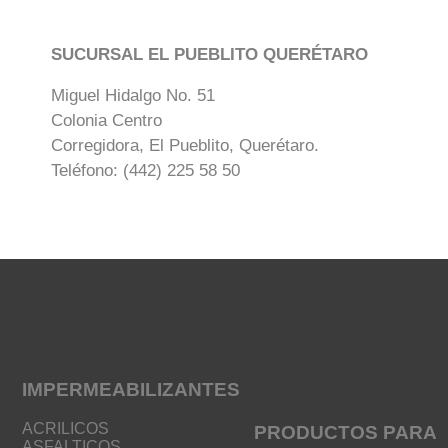
SUCURSAL EL PUEBLITO QUERÉTARO
Miguel Hidalgo No. 51
Colonia Centro
Corregidora, El Pueblito, Querétaro.
Teléfono: (442) 225 58 50
IMPERMEABILIZANTES
ACRILICOS
PRODUCTOS PARA
ASFALTICOS