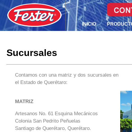
INICIO
PRODUCT
Sucursales
Contamos con una matriz y dos sucursales en
el Estado de Querétaro:
MATRIZ
Artesanos No. 61 Esquina Mecánicos
Colonia San Pedrito Peñuelas
Santiago de Querétaro, Querétaro.