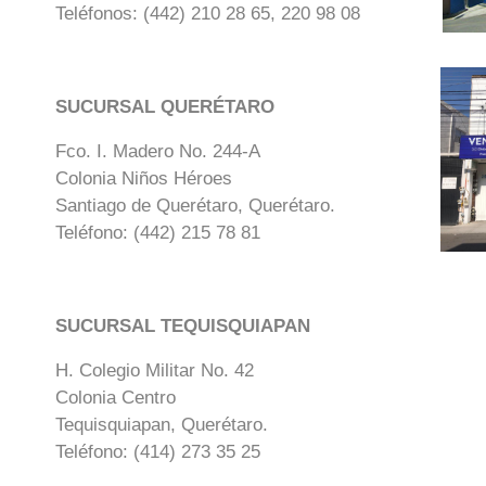
Teléfonos: (442) 210 28 65, 220 98 08
SUCURSAL QUERÉTARO
Fco. I. Madero No. 244-A
Colonia Niños Héroes
Santiago de Querétaro, Querétaro.
Teléfono: (442) 215 78 81
SUCURSAL TEQUISQUIAPAN
H. Colegio Militar No. 42
Colonia Centro
Tequisquiapan, Querétaro.
Teléfono: (414) 273 35 25